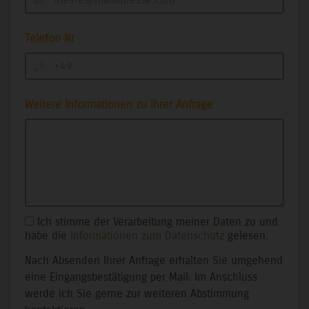
Telefon Nr
Weitere Informationen zu Ihrer Anfrage
Ich stimme der Verarbeitung meiner Daten zu und
habe die
Informationen zum Datenschutz
gelesen.
Nach Absenden Ihrer Anfrage erhalten Sie umgehend
eine Eingangsbestätigung per Mail. Im Anschluss
werde ich Sie gerne zur weiteren Abstimmung